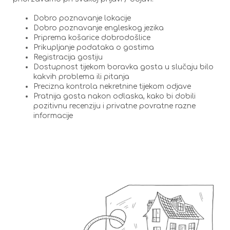
Dobro poznavanje lokacije
Dobro poznavanje engleskog jezika
Priprema košarice dobrodošlice
Prikupljanje podataka o gostima
Registracija gostiju
Dostupnost tijekom boravka gosta u slučaju bilo
kakvih problema ili pitanja
Precizna kontrola nekretnine tijekom odjave
Pratnija gosta nakon odlaska, kako bi dobili
pozitivnu recenziju i privatne povratne razne
informacije