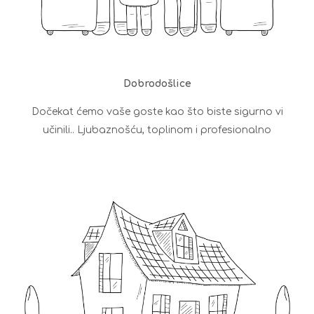
Dobrodošlice
Dočekat ćemo vaše goste kao što biste sigurno vi
učinili.. Ljubaznošću, toplinom i profesionalno