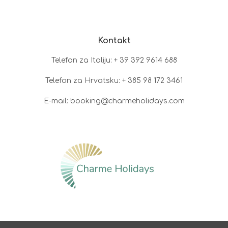
Kontakt
Telefon za Italiju: + 39 392 9614 688
Telefon za Hrvatsku: + 385 98 172 3461
E-mail: booking@charmeholidays.com