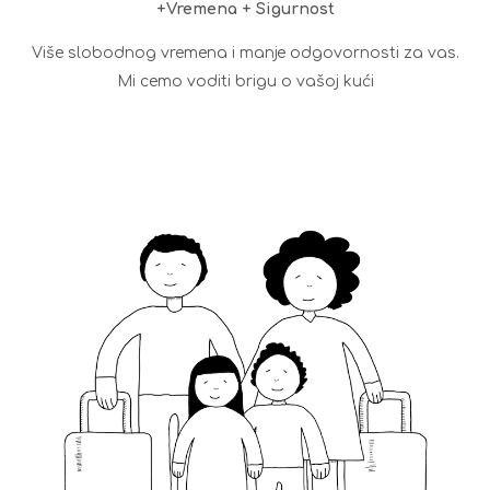
+Vremena + Sigurnost
Više slobodnog vremena i manje odgovornosti za vas.
Mi cemo voditi brigu o vašoj kući