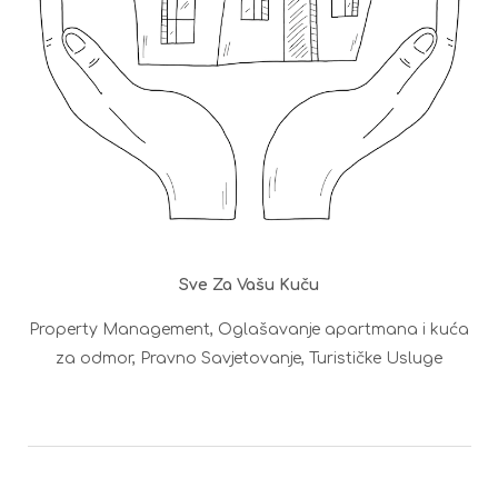
Sve Za Vašu Kuču
Property Management, Oglašavanje apartmana i kuća
za odmor, Pravno Savjetovanje, Turističke Usluge